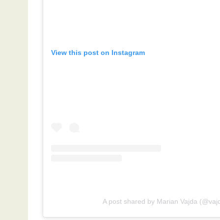
View this post on Instagram
A post shared by Marian Vajda (@vaj