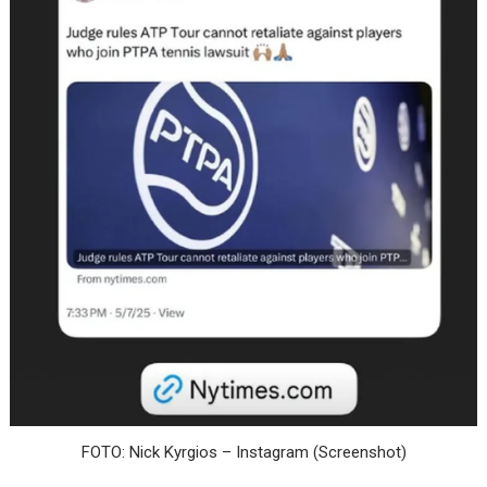
FOTO: Nick Kyrgios – Instagram (Screenshot)