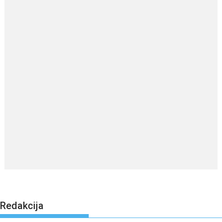
Redakcija