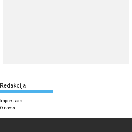
Redakcija
Impressum
O nama