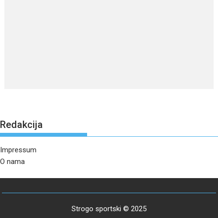
Redakcija
Impressum
O nama
Strogo sportski © 2025