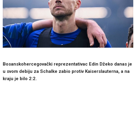
Bosanskohercegovački reprezentativac Edin Džeko danas je
u svom debiju za Schalke zabio protiv Kaiserslauterna, a na
kraju je bilo 2:2.