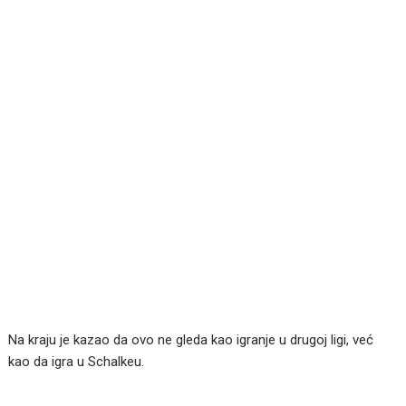
Na kraju je kazao da ovo ne gleda kao igranje u drugoj ligi, već
kao da igra u Schalkeu.