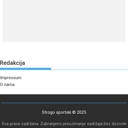
Redakcija
Impressum
O nama
Strogo sportski © 2025
Sva prava zadržana. Zabranjeno preuzimanje sadržaja bez dozvole