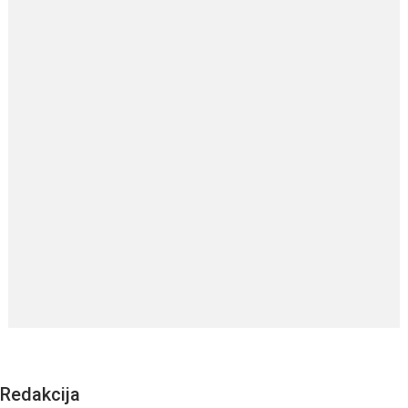
Redakcija