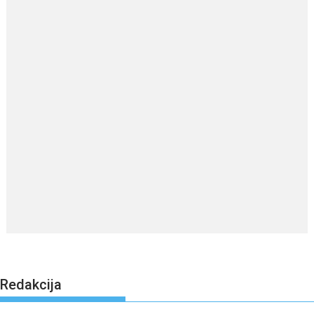
Redakcija