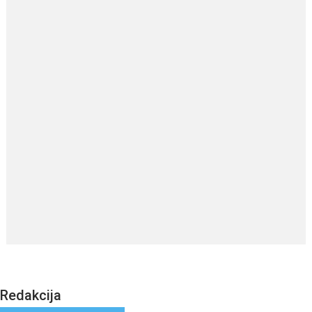
Redakcija