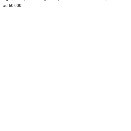
od 60.000.