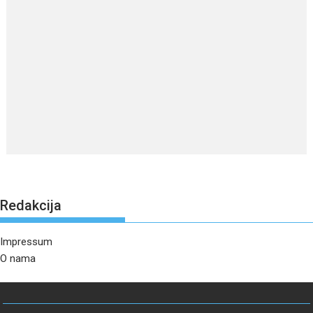
Redakcija
Impressum
O nama