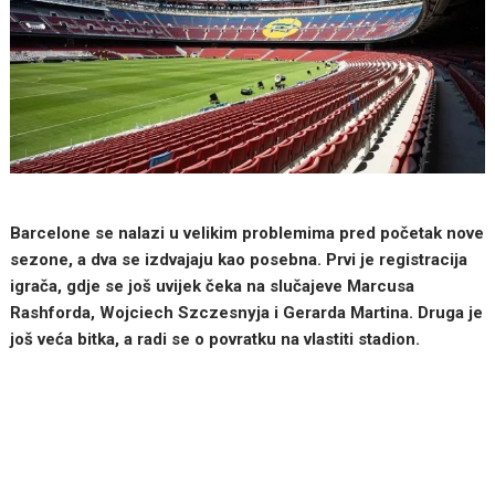
Barcelone se nalazi u velikim problemima pred početak nove
sezone, a dva se izdvajaju kao posebna. Prvi je registracija
igrača, gdje se još uvijek čeka na slučajeve Marcusa
Rashforda, Wojciech Szczesnyja i Gerarda Martina. Druga je
još veća bitka, a radi se o povratku na vlastiti stadion.