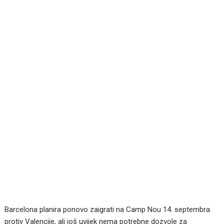
Barcelona planira ponovo zaigrati na Camp Nou 14. septembra
protiv Valencije, ali još uvijek nema potrebne dozvole za