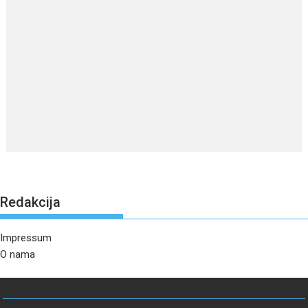
Redakcija
Impressum
O nama