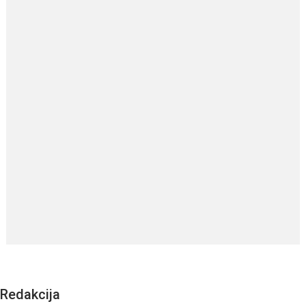
Redakcija