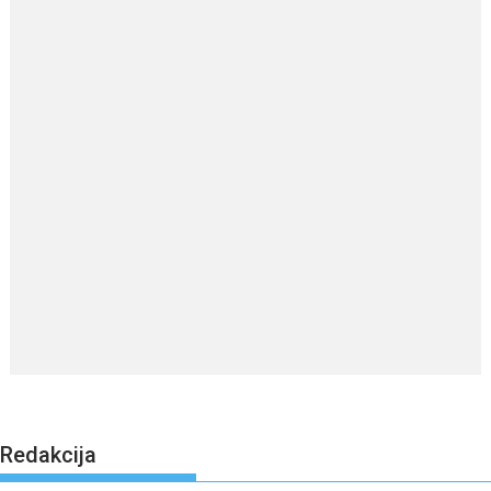
Redakcija