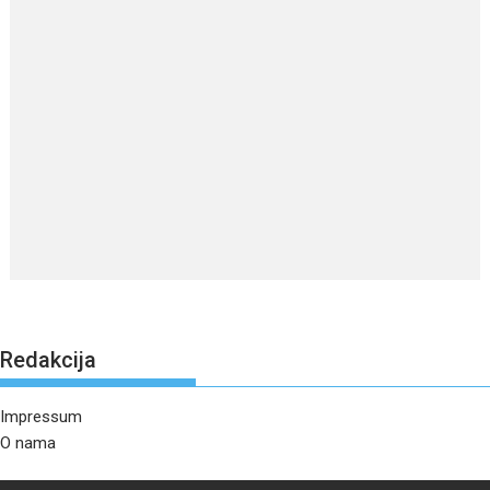
Redakcija
Impressum
O nama