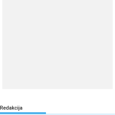
Redakcija