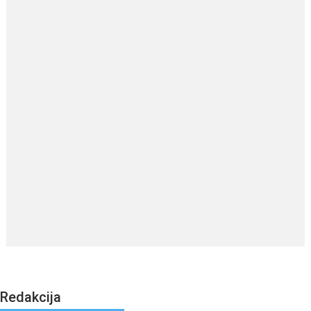
Redakcija