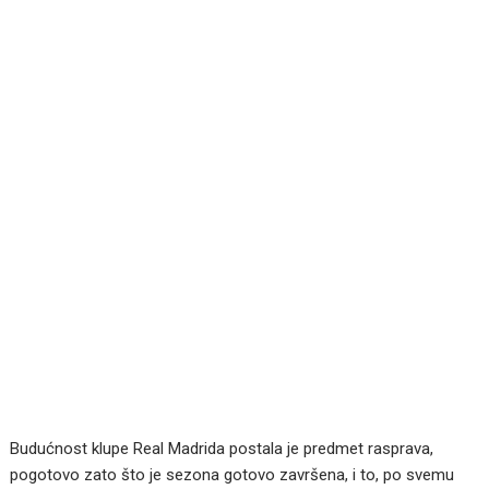
Budućnost klupe Real Madrida postala je predmet rasprava,
pogotovo zato što je sezona gotovo završena, i to, po svemu