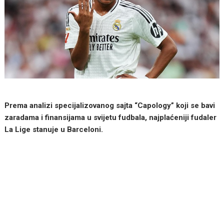
Prema analizi specijalizovanog sajta “Capology” koji se bavi
zaradama i finansijama u svijetu fudbala, najplaćeniji fudaler
La Lige stanuje u Barceloni.