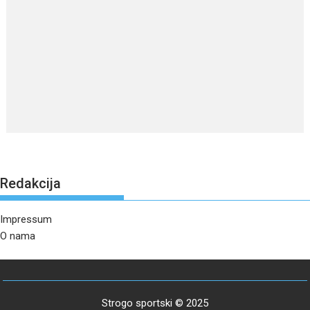
Redakcija
Impressum
O nama
Strogo sportski © 2025