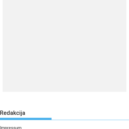
Redakcija
Impressum