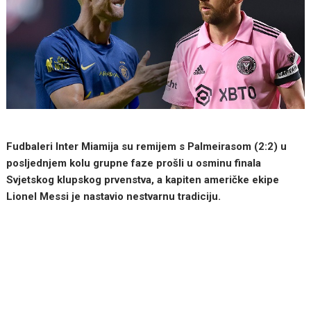
Fudbaleri Inter Miamija su remijem s Palmeirasom (2:2) u
posljednjem kolu grupne faze prošli u osminu finala
Svjetskog klupskog prvenstva, a kapiten američke ekipe
Lionel Messi je nastavio nestvarnu tradiciju.