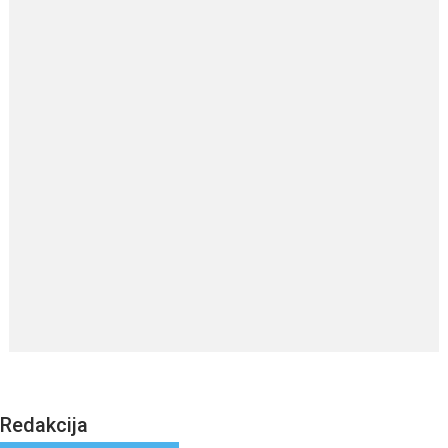
Redakcija