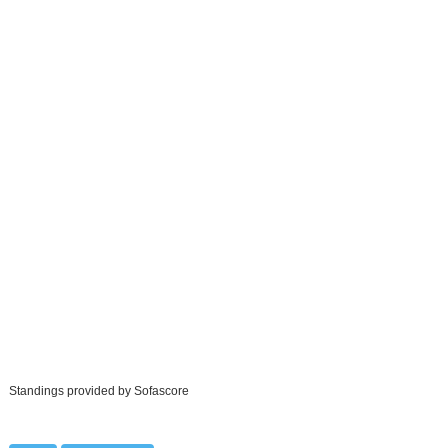
Standings provided by
Sofascore