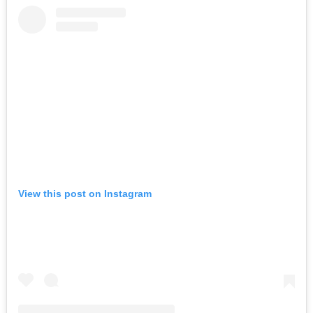
View this post on Instagram