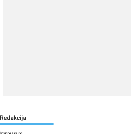
Redakcija
Impressum