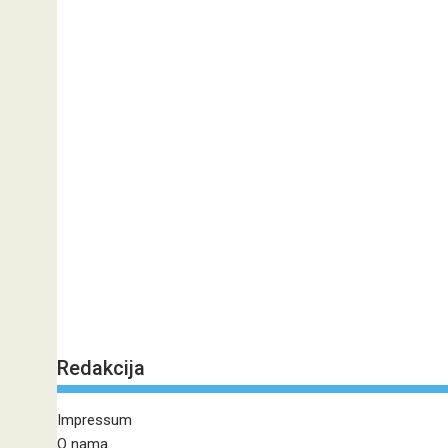
Redakcija
Impressum
O nama