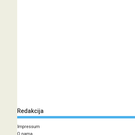
Redakcija
Impressum
O nama