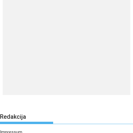
Redakcija
Impressum