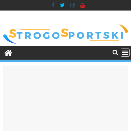
Skip
to
content