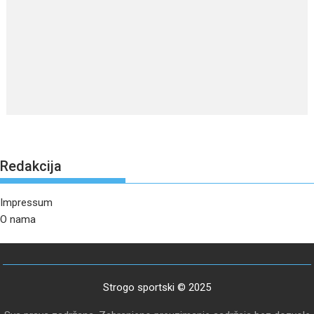
Redakcija
Impressum
O nama
Strogo sportski © 2025