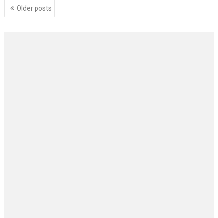
Posts
Older posts
navigation