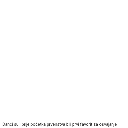
Danci su i prije početka prvenstva bili prvi favorit za osvajanje