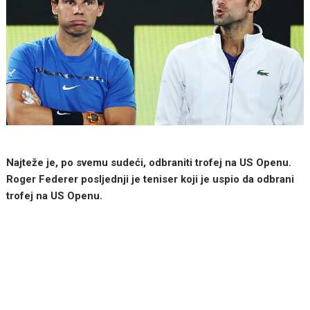
Najteže je, po svemu sudeći, odbraniti trofej na US Openu.
Roger Federer posljednji je teniser koji je uspio da odbrani
trofej na US Openu.