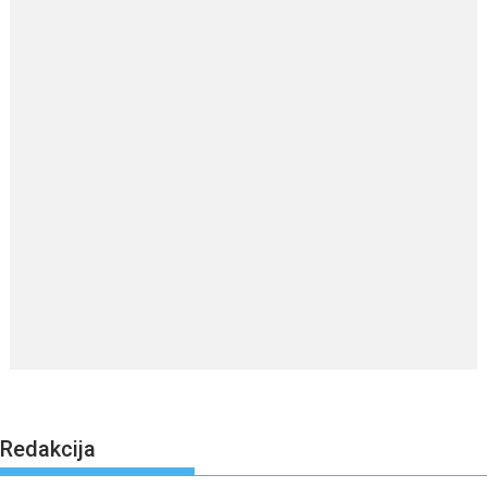
Redakcija