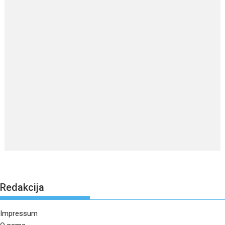
Redakcija
Impressum