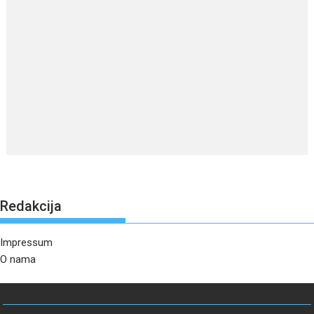
Redakcija
Impressum
O nama