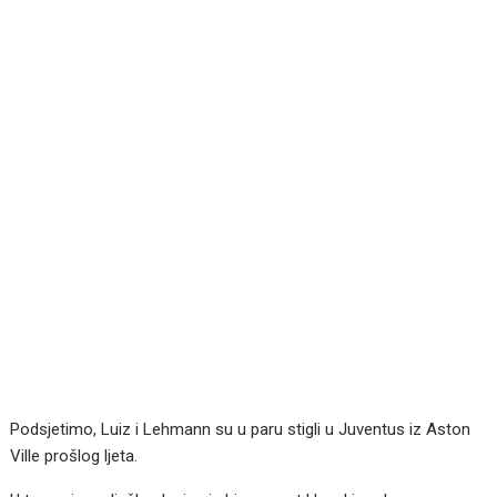
Podsjetimo, Luiz i Lehmann su u paru stigli u Juventus iz Aston
Ville prošlog ljeta.