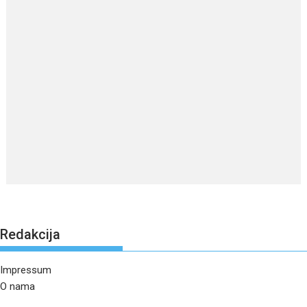
Redakcija
Impressum
O nama