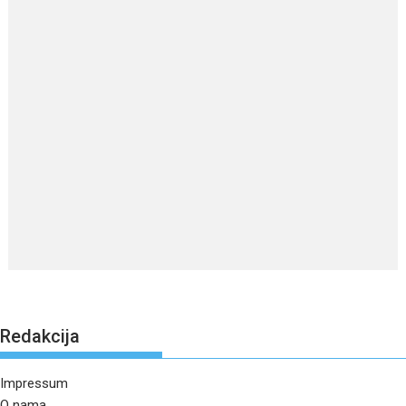
Redakcija
Impressum
O nama