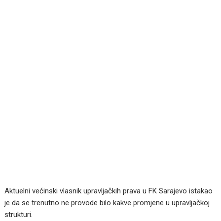
Aktuelni većinski vlasnik upravljačkih prava u FK Sarajevo istakao
je da se trenutno ne provode bilo kakve promjene u upravljačkoj
strukturi.