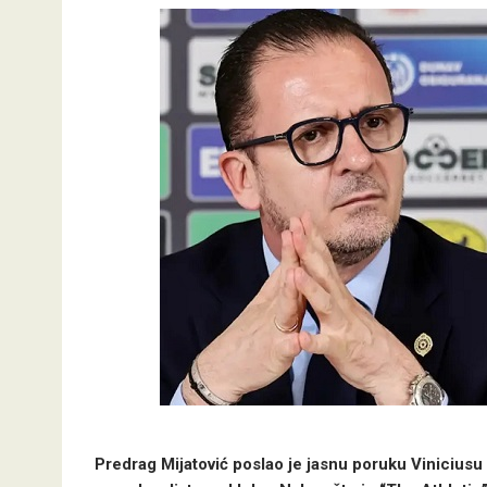
Predrag Mijatović poslao je jasnu poruku Vinicius