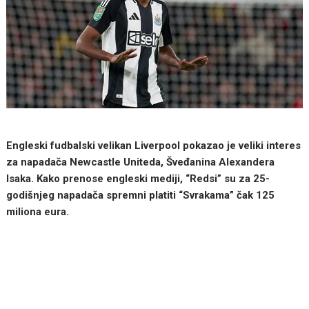
Engleski fudbalski velikan Liverpool pokazao je veliki interes
za napadača Newcastle Uniteda, Šveđanina Alexandera
Isaka. Kako prenose engleski mediji, “Redsi” su za 25-
godišnjeg napadača spremni platiti “Svrakama” čak 125
miliona eura.