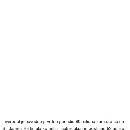
Liverpool je navodno prvotno ponudio 80 miliona eura što su na
St. James’ Parku glatko odbili. Isak je ukupno postigao 62 gola u