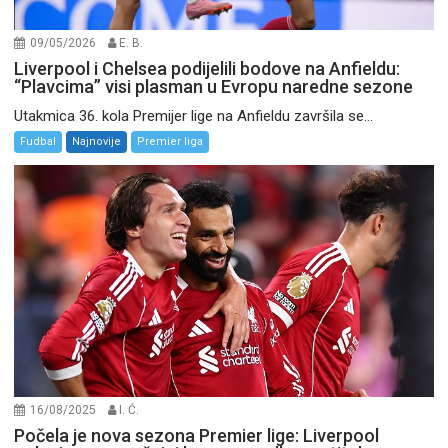
09/05/2026
E. B.
Liverpool i Chelsea podijelili bodove na Anfieldu:
“Plavcima” visi plasman u Evropu naredne sezone
Utakmica 36. kola Premijer lige na Anfieldu završila se...
Fudbal
Najnovije
Premier liga
16/08/2025
I. Ć.
Počela je nova sezona Premier lige: Liverpool