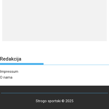
Redakcija
Impressum
O nama
Strogo sportski © 2025