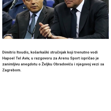
Dimitris Itoudis, košarkaški stručnjak koji trenutno vodi
Hapoel Tel Aviv, u razgovoru za Arenu Sport ispričao je
zanimljivu anegdotu o Željku Obradoviću i njegovoj vezi sa
Zagrebom.