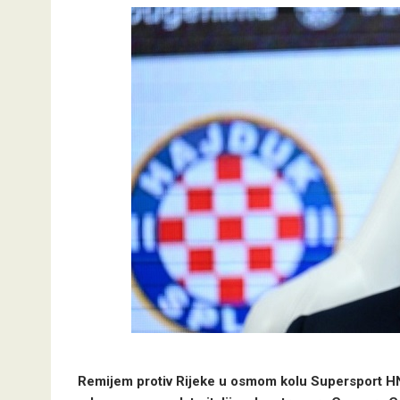
Remijem protiv Rijeke u osmom kolu Supersport HN