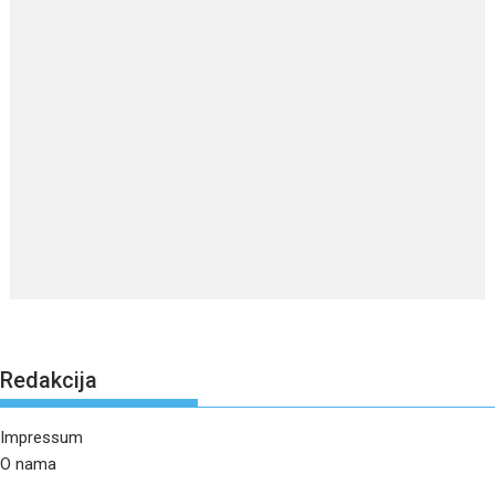
Redakcija
Impressum
O nama