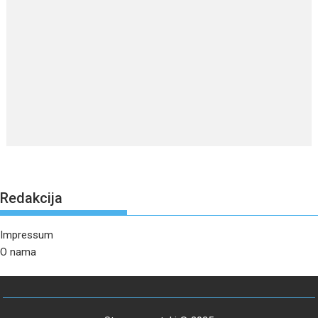
Redakcija
Impressum
O nama