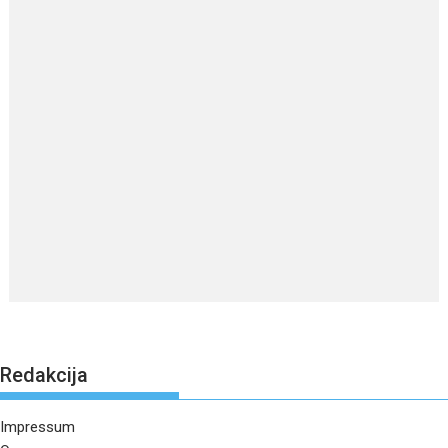
Redakcija
Impressum