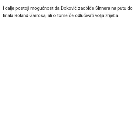
I dalje postoji mogućnost da Đoković zaobiđe Sinnera na putu do
finala Roland Garrosa, ali o tome će odlučivati volja žrijeba.