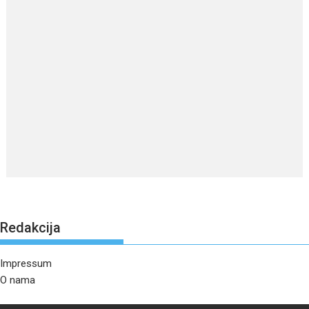
Redakcija
Impressum
O nama