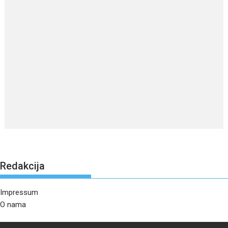
Redakcija
Impressum
O nama