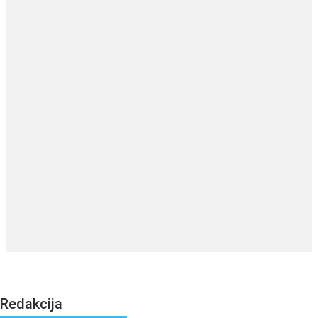
Redakcija