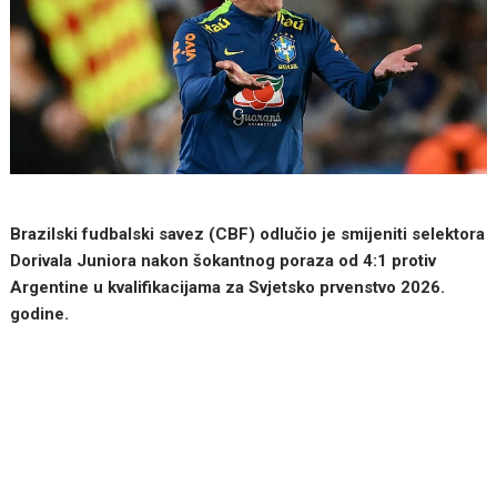
Brazilski fudbalski savez (CBF) odlučio je smijeniti selektora
Dorivala Juniora nakon šokantnog poraza od 4:1 protiv
Argentine u kvalifikacijama za Svjetsko prvenstvo 2026.
godine.