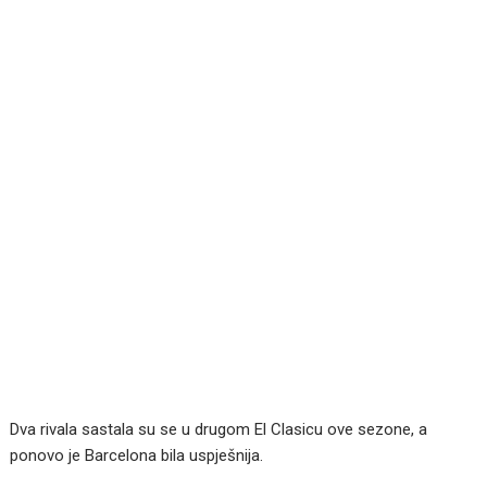
Dva rivala sastala su se u drugom El Clasicu ove sezone, a
ponovo je Barcelona bila uspješnija.