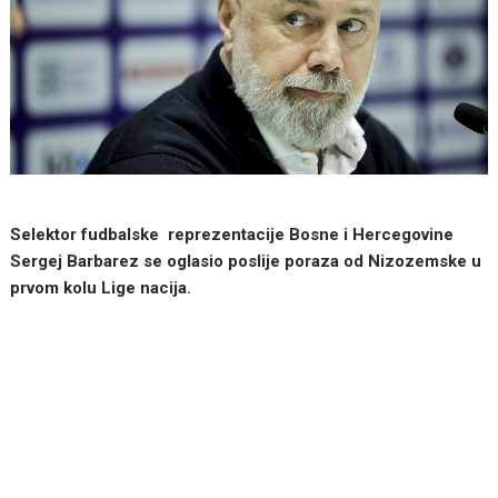
Selektor fudbalske reprezentacije Bosne i Hercegovine
Sergej Barbarez se oglasio poslije poraza od Nizozemske u
prvom kolu Lige nacija.