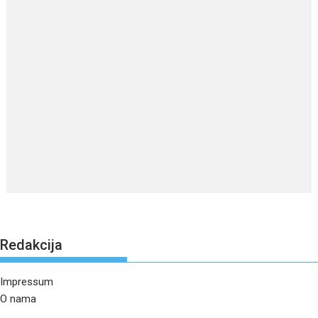
Redakcija
Impressum
O nama