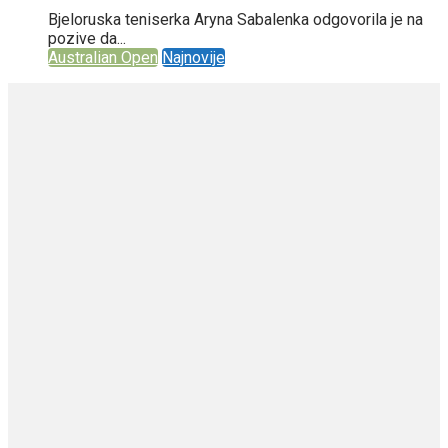
Bjeloruska teniserka Aryna Sabalenka odgovorila je na
pozive da...
Australian Open
Najnovije