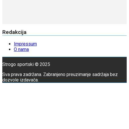
Redakcija
Impressum
O nama
Strogo sportski © 2025
Sva prava zadržana. Zabranjeno preuzimanje sadržaja bez
dozvole izdavača.