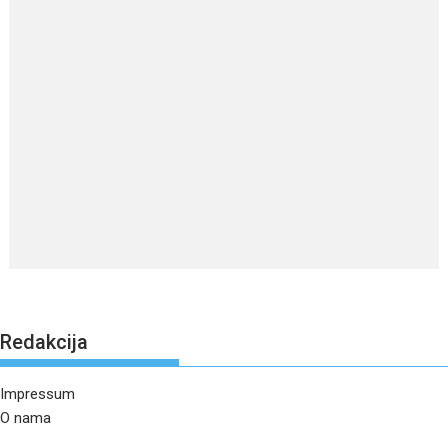
Redakcija
Impressum
O nama