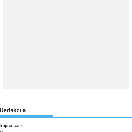
Redakcija
Impressum